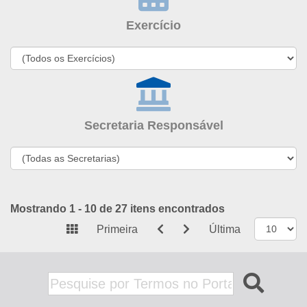
Exercício
Secretaria Responsável
Mostrando 1 - 10 de 27 itens encontrados
Primeira
Última