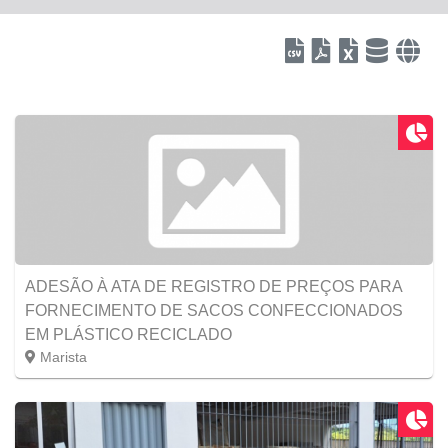
ADESÃO À ATA DE REGISTRO DE PREÇOS PARA
FORNECIMENTO DE SACOS CONFECCIONADOS
EM PLÁSTICO RECICLADO
Marista