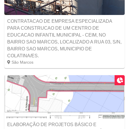
CONTRATACAO DE EMPRESA ESPECIALIZADA
PARA CONSTRUCAO DE UM CENTRO DE
EDUCACAO INFANTIL MUNICIPAL - CEIM, NO
BAIRRO SAO MARCOS, LOCALIZADO A RUA 03, S/N,
BAIRRO SAO MARCOS, MUNICIPIO DE
COLATINA/ES.
São Marcos
ELABORAÇÃO DE PROJETOS BÁSICO E