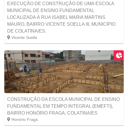
EXECUÇÃO DE CONSTRUÇÃO DE UMA ESCOLA
MUNICIPAL DE ENSINO FUNDAMENTAL
LOCALIZADA À RUA ISABEL MARIA MARTINS
MAURO, BAIRRO VICENTE SOELLA III, MUNICÍPIO
DE COLATINA/ES.
Vicente Suella
CONSTRUÇÃO DA ESCOLA MUNICIPAL DE ENSINO
FUNDAMENTAL EM TEMPO INTEGRAL (EMEFTI),
BAIRRO HONÓRIO FRAGA, COLATINA/ES
Honório Fraga