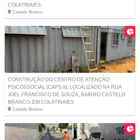
COLATINA/ES.
Castelo Branco
CONSTRUÇÃO DO CENTRO DE ATENÇÃO
PSICOSSOCIAL (CAPS II), LOCALIZADO NA RUA
JOEL FRANCISCO DE SOUZA, BAIRRO CASTELO
BRANCO, EM COLATINA/ES
Castelo Branco