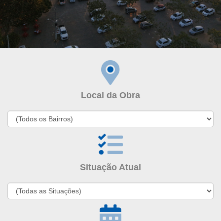
Local da Obra
Situação Atual