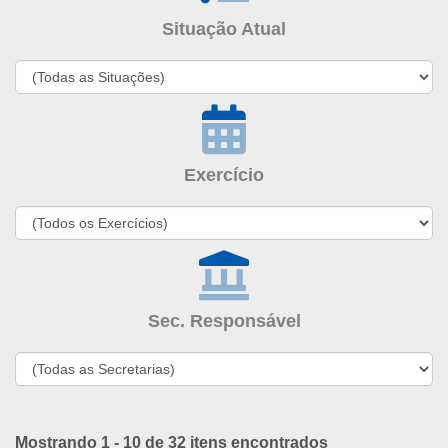
Situação Atual
Exercício
Sec. Responsável
Mostrando 1 - 10 de 32 itens encontrados