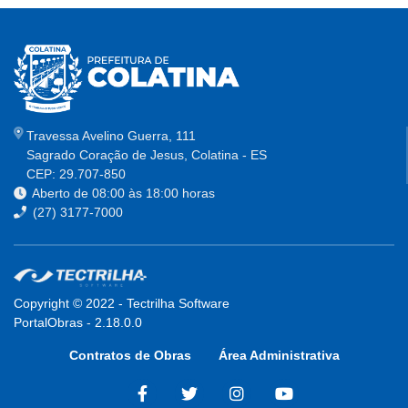
Travessa Avelino Guerra, 111
Sagrado Coração de Jesus, Colatina - ES
CEP: 29.707-850
Aberto de 08:00 às 18:00 horas
(27) 3177-7000
Copyright © 2022 - Tectrilha Software
PortalObras
-
2.18.0.0
Contratos de Obras
Área Administrativa