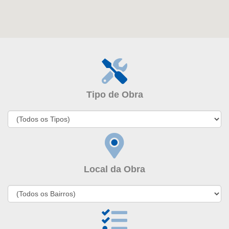
Tipo de Obra
Local da Obra