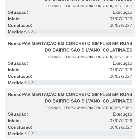
005/2026 - TPA ENGENHARIA CONSTRUÇÕES EIRELI
Execução
07/07/2026
06/07/2027
0,00%
PAVIMENTAÇÃO EM CONCRETO SIMPLES EM RUAS
DO BAIRRO SÃO SILVANO, COLATINA/ES
005/2026 - TPA ENGENHARIA CONSTRUÇÕES EIRELI
Execução
07/07/2026
06/07/2027
0,00%
PAVIMENTAÇÃO EM CONCRETO SIMPLES EM RUAS
DO BAIRRO SÃO SILVANO, COLATINA/ES
005/2026 - TPA ENGENHARIA CONSTRUÇÕES EIRELI
Execução
07/07/2026
06/07/2027
0,00%