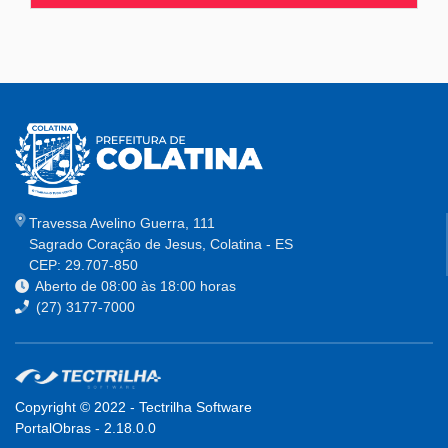
Travessa Avelino Guerra, 111
Sagrado Coração de Jesus, Colatina - ES
CEP: 29.707-850
Aberto de 08:00 às 18:00 horas
(27) 3177-7000
Copyright © 2022 - Tectrilha Software
PortalObras
-
2.18.0.0